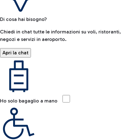
Di cosa hai bisogno?
Chiedi in chat tutte le informazioni su voli, ristoranti,
negozi e servizi in aeroporto.
Apri la chat
Ho solo bagaglio a mano