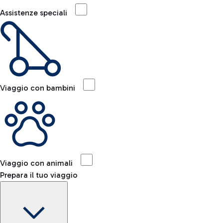
Assistenze speciali
Viaggio con bambini
Viaggio con animali
Prepara il tuo viaggio