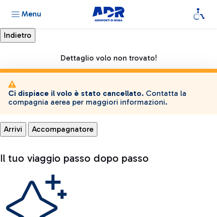
Menu
Dettaglio volo non trovato!
Ci dispiace il volo è stato cancellato.
Contatta la
compagnia aerea per maggiori informazioni.
Arrivi
Accompagnatore
Il tuo viaggio passo dopo passo