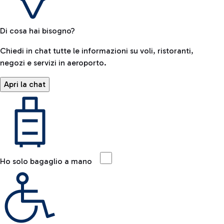
Di cosa hai bisogno?
Chiedi in chat tutte le informazioni su voli, ristoranti,
negozi e servizi in aeroporto.
Apri la chat
Ho solo bagaglio a mano