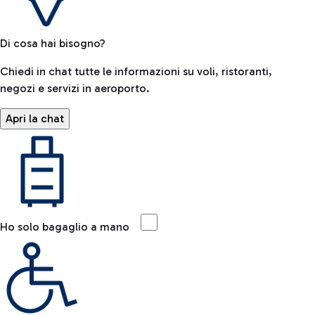
Di cosa hai bisogno?
Chiedi in chat tutte le informazioni su voli, ristoranti,
negozi e servizi in aeroporto.
Apri la chat
Ho solo bagaglio a mano