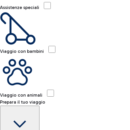
Assistenze speciali
Viaggio con bambini
Viaggio con animali
Prepara il tuo viaggio