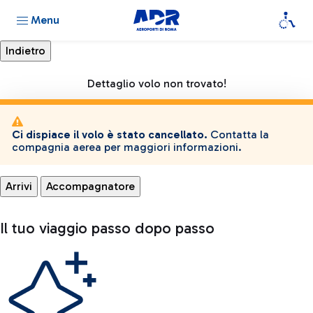
Menu
Dettaglio volo non trovato!
Ci dispiace il volo è stato cancellato.
Contatta la
compagnia aerea per maggiori informazioni.
Arrivi
Accompagnatore
Il tuo viaggio passo dopo passo