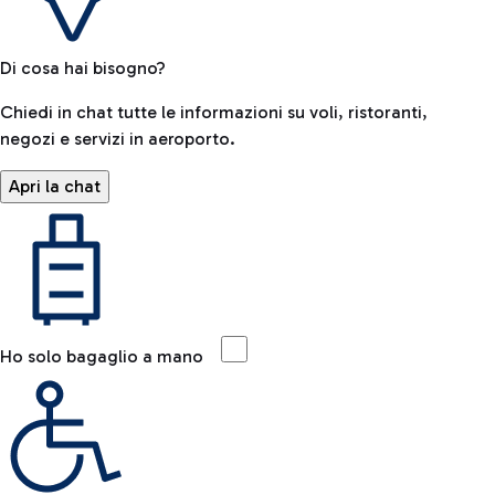
Di cosa hai bisogno?
Chiedi in chat tutte le informazioni su voli, ristoranti,
negozi e servizi in aeroporto.
Apri la chat
Ho solo bagaglio a mano