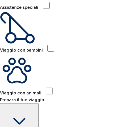
Assistenze speciali
Viaggio con bambini
Viaggio con animali
Prepara il tuo viaggio