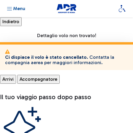
Menu
Dettaglio volo non trovato!
Ci dispiace il volo è stato cancellato.
Contatta la
compagnia aerea per maggiori informazioni.
Arrivi
Accompagnatore
Il tuo viaggio passo dopo passo