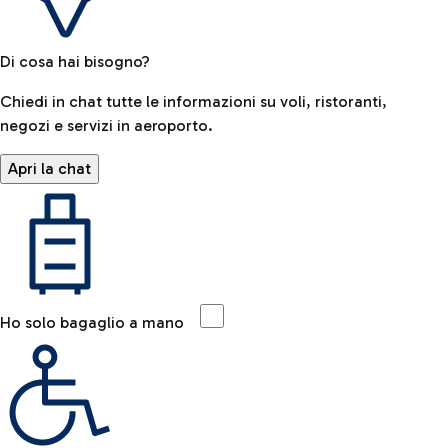
Di cosa hai bisogno?
Chiedi in chat tutte le informazioni su voli, ristoranti,
negozi e servizi in aeroporto.
Apri la chat
Ho solo bagaglio a mano