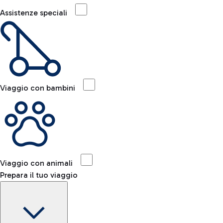
Assistenze speciali
Viaggio con bambini
Viaggio con animali
Prepara il tuo viaggio