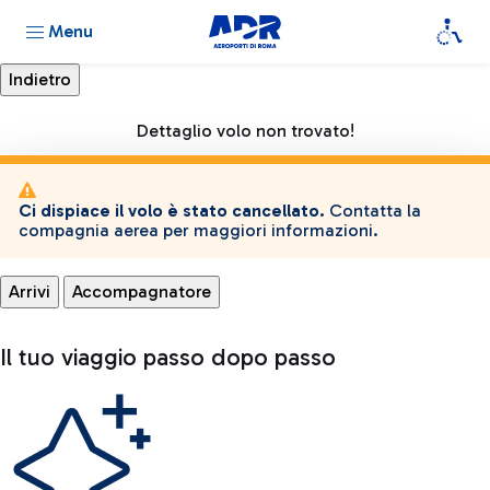
Menu
Dettaglio volo non trovato!
Ci dispiace il volo è stato cancellato.
Contatta la
compagnia aerea per maggiori informazioni.
Arrivi
Accompagnatore
Il tuo viaggio passo dopo passo