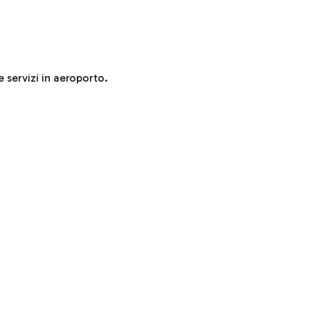
e servizi in aeroporto.