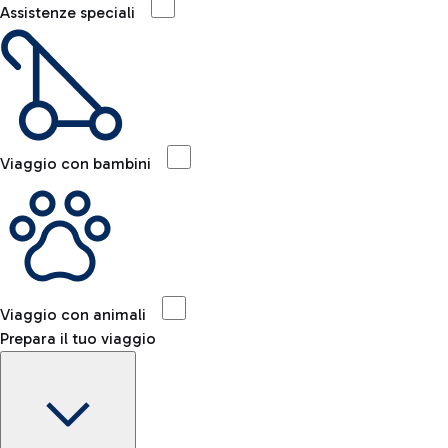
Assistenze speciali
Viaggio con bambini
Viaggio con animali
Prepara il tuo viaggio