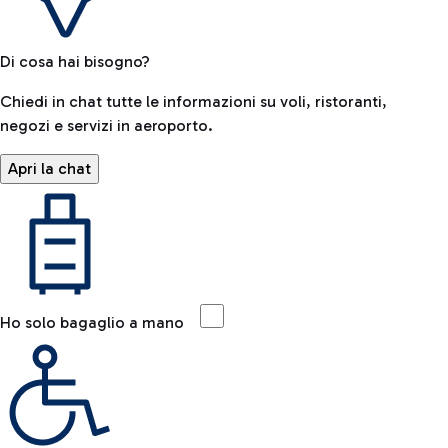
Di cosa hai bisogno?
Chiedi in chat tutte le informazioni su voli, ristoranti,
negozi e servizi in aeroporto.
Apri la chat
Ho solo bagaglio a mano