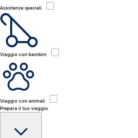
Assistenze speciali
Viaggio con bambini
Viaggio con animali
Prepara il tuo viaggio