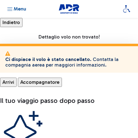
Menu
Dettaglio volo non trovato!
Ci dispiace il volo è stato cancellato.
Contatta la
compagnia aerea per maggiori informazioni.
Arrivi
Accompagnatore
Il tuo viaggio passo dopo passo