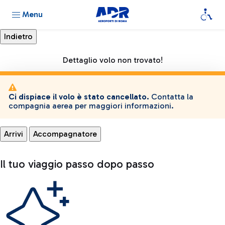
Menu
Dettaglio volo non trovato!
Ci dispiace il volo è stato cancellato.
Contatta la
compagnia aerea per maggiori informazioni.
Arrivi
Accompagnatore
Il tuo viaggio passo dopo passo