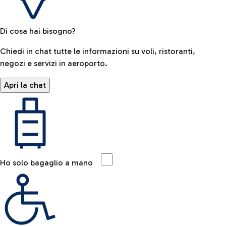
Di cosa hai bisogno?
Chiedi in chat tutte le informazioni su voli, ristoranti,
negozi e servizi in aeroporto.
Apri la chat
Ho solo bagaglio a mano