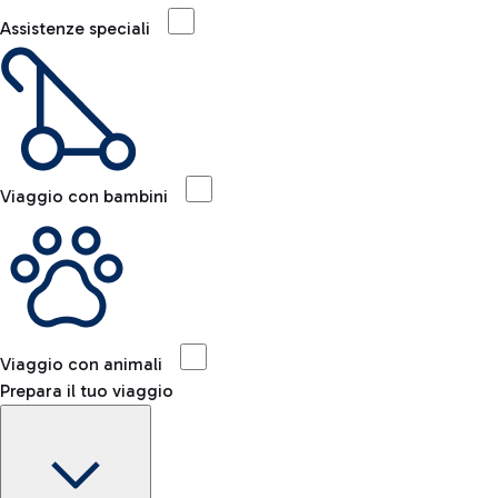
Assistenze speciali
Viaggio con bambini
Viaggio con animali
Prepara il tuo viaggio