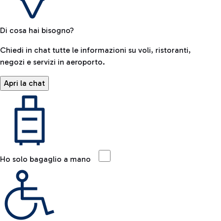
Di cosa hai bisogno?
Chiedi in chat tutte le informazioni su voli, ristoranti,
negozi e servizi in aeroporto.
Apri la chat
Ho solo bagaglio a mano