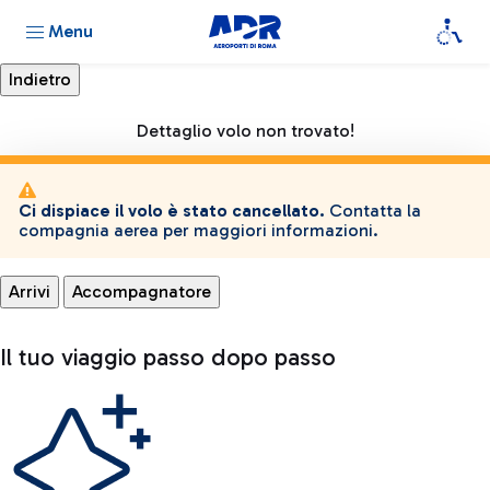
Menu
Dettaglio volo non trovato!
Ci dispiace il volo è stato cancellato.
Contatta la
compagnia aerea per maggiori informazioni.
Arrivi
Accompagnatore
Il tuo viaggio passo dopo passo