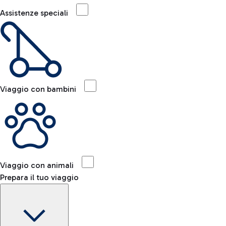
Assistenze speciali
Viaggio con bambini
Viaggio con animali
Prepara il tuo viaggio