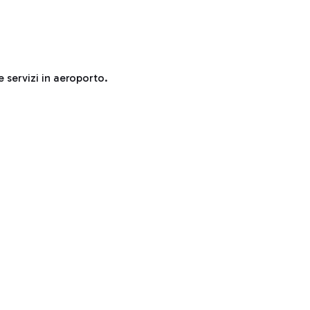
e servizi in aeroporto.