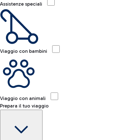
Assistenze speciali
Viaggio con bambini
Viaggio con animali
Prepara il tuo viaggio