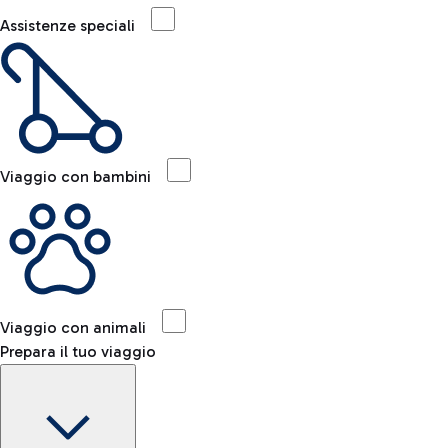
Assistenze speciali
Viaggio con bambini
Viaggio con animali
Prepara il tuo viaggio