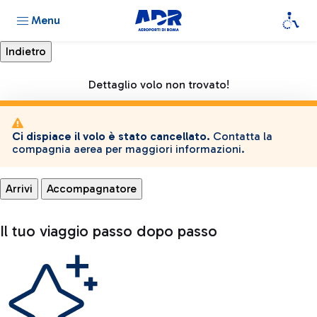
Menu
Dettaglio volo non trovato!
Ci dispiace il volo è stato cancellato.
Contatta la
compagnia aerea per maggiori informazioni.
Arrivi
Accompagnatore
Il tuo viaggio passo dopo passo