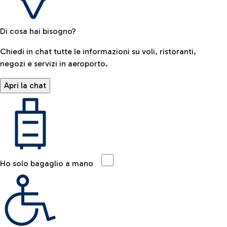
Di cosa hai bisogno?
Chiedi in chat tutte le informazioni su voli, ristoranti,
negozi e servizi in aeroporto.
Apri la chat
Ho solo bagaglio a mano