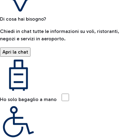
Di cosa hai bisogno?
Chiedi in chat tutte le informazioni su voli, ristoranti,
negozi e servizi in aeroporto.
Apri la chat
Ho solo bagaglio a mano