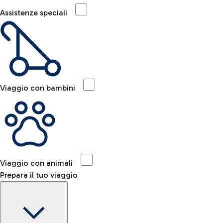
Assistenze speciali
Viaggio con bambini
Viaggio con animali
Prepara il tuo viaggio