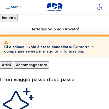
Menu
Dettaglio volo non trovato!
Ci dispiace il volo è stato cancellato.
Contatta la
compagnia aerea per maggiori informazioni.
Arrivi
Accompagnatore
Il tuo viaggio passo dopo passo