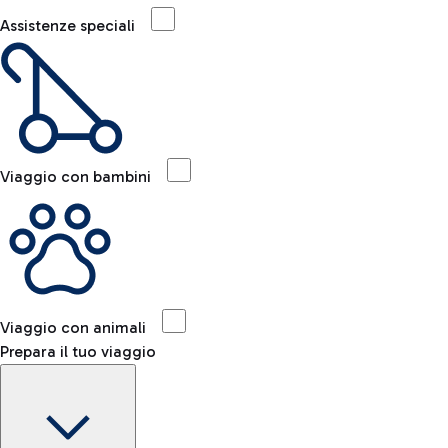
Assistenze speciali
Viaggio con bambini
Viaggio con animali
Prepara il tuo viaggio