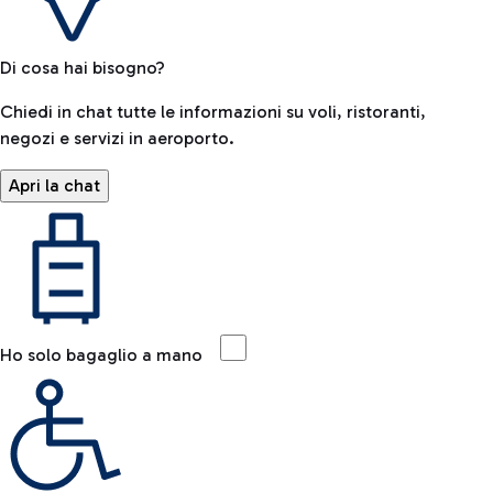
Di cosa hai bisogno?
Chiedi in chat tutte le informazioni su voli, ristoranti,
negozi e servizi in aeroporto.
Apri la chat
Ho solo bagaglio a mano