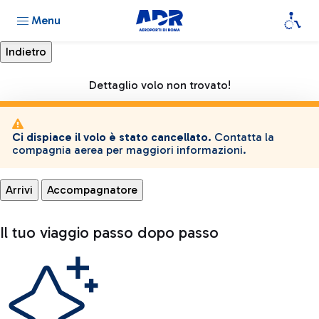
Menu
Dettaglio volo non trovato!
Ci dispiace il volo è stato cancellato.
Contatta la
compagnia aerea per maggiori informazioni.
Arrivi
Accompagnatore
Il tuo viaggio passo dopo passo