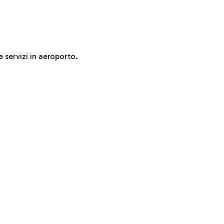
e servizi in aeroporto.