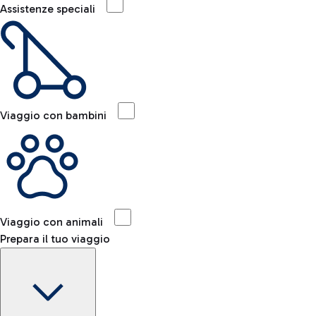
Assistenze speciali
Viaggio con bambini
Viaggio con animali
Prepara il tuo viaggio