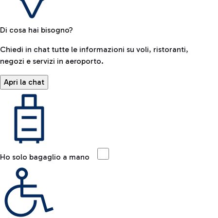
Di cosa hai bisogno?
Chiedi in chat tutte le informazioni su voli, ristoranti,
negozi e servizi in aeroporto.
Apri la chat
Ho solo bagaglio a mano