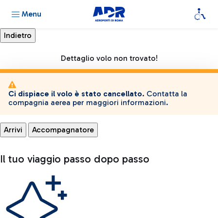
Menu
Dettaglio volo non trovato!
Ci dispiace il volo è stato cancellato.
Contatta la
compagnia aerea per maggiori informazioni.
Arrivi
Accompagnatore
Il tuo viaggio passo dopo passo