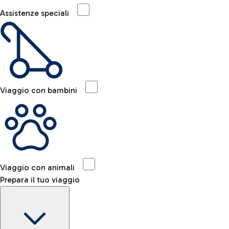
Assistenze speciali
Viaggio con bambini
Viaggio con animali
Prepara il tuo viaggio