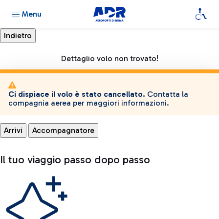
Menu
Dettaglio volo non trovato!
Ci dispiace il volo è stato cancellato.
Contatta la
compagnia aerea per maggiori informazioni.
Arrivi
Accompagnatore
Il tuo viaggio passo dopo passo