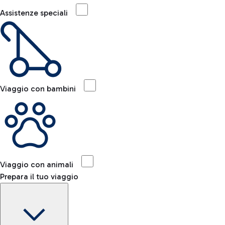
Assistenze speciali
Viaggio con bambini
Viaggio con animali
Prepara il tuo viaggio