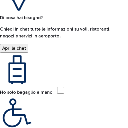
Di cosa hai bisogno?
Chiedi in chat tutte le informazioni su voli, ristoranti,
negozi e servizi in aeroporto.
Apri la chat
Ho solo bagaglio a mano