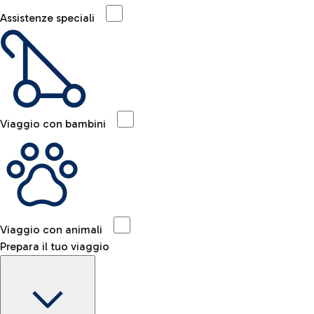
Assistenze speciali
Viaggio con bambini
Viaggio con animali
Prepara il tuo viaggio