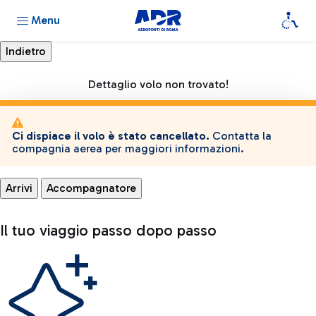
Menu
Dettaglio volo non trovato!
Ci dispiace il volo è stato cancellato.
Contatta la
compagnia aerea per maggiori informazioni.
Arrivi
Accompagnatore
Il tuo viaggio passo dopo passo