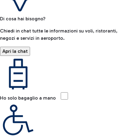
Di cosa hai bisogno?
Chiedi in chat tutte le informazioni su voli, ristoranti,
negozi e servizi in aeroporto.
Apri la chat
Ho solo bagaglio a mano