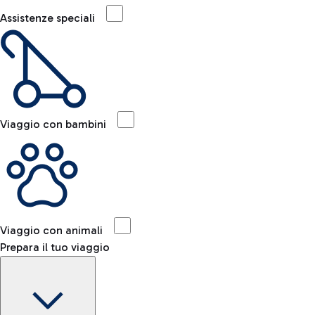
Assistenze speciali
Viaggio con bambini
Viaggio con animali
Prepara il tuo viaggio