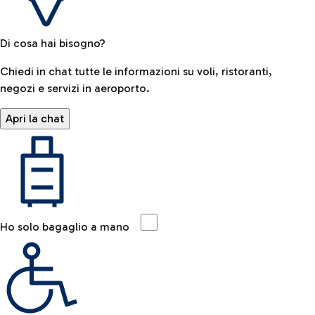
Di cosa hai bisogno?
Chiedi in chat tutte le informazioni su voli, ristoranti,
negozi e servizi in aeroporto.
Apri la chat
Ho solo bagaglio a mano