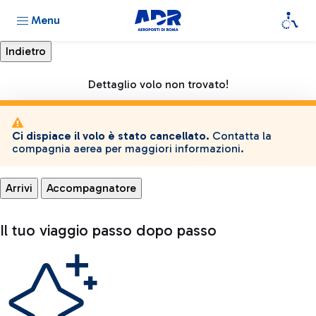
Menu
Dettaglio volo non trovato!
Ci dispiace il volo è stato cancellato.
Contatta la
compagnia aerea per maggiori informazioni.
Arrivi
Accompagnatore
Il tuo viaggio passo dopo passo