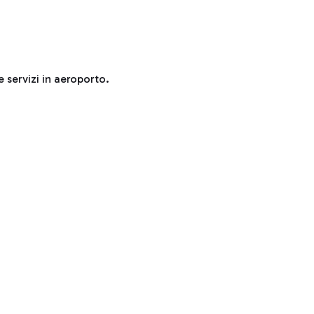
e servizi in aeroporto.