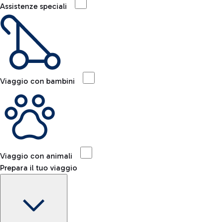
Assistenze speciali
Viaggio con bambini
Viaggio con animali
Prepara il tuo viaggio