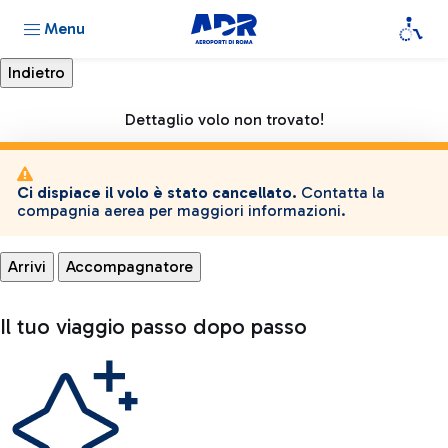
Menu
Dettaglio volo non trovato!
Ci dispiace il volo è stato cancellato.
Contatta la
compagnia aerea per maggiori informazioni.
Arrivi
Accompagnatore
Il tuo viaggio passo dopo passo