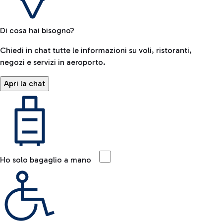
Di cosa hai bisogno?
Chiedi in chat tutte le informazioni su voli, ristoranti,
negozi e servizi in aeroporto.
Apri la chat
Ho solo bagaglio a mano