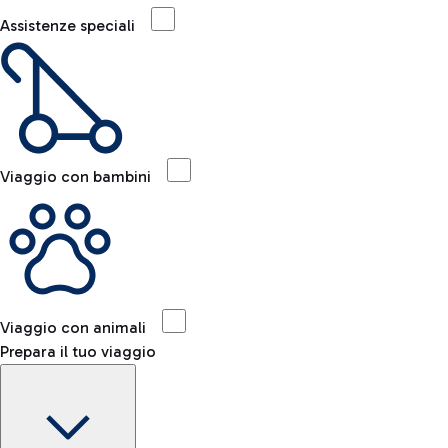
Assistenze speciali
Viaggio con bambini
Viaggio con animali
Prepara il tuo viaggio