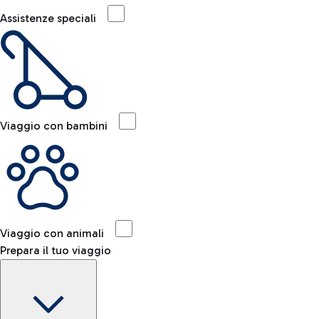
Assistenze speciali
Viaggio con bambini
Viaggio con animali
Prepara il tuo viaggio