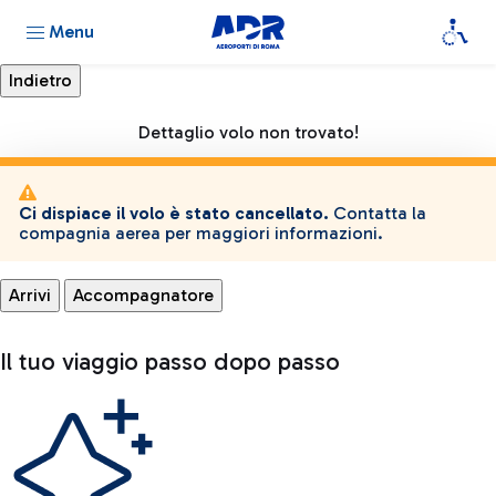
Menu
Dettaglio volo non trovato!
Ci dispiace il volo è stato cancellato.
Contatta la
compagnia aerea per maggiori informazioni.
Arrivi
Accompagnatore
Il tuo viaggio passo dopo passo