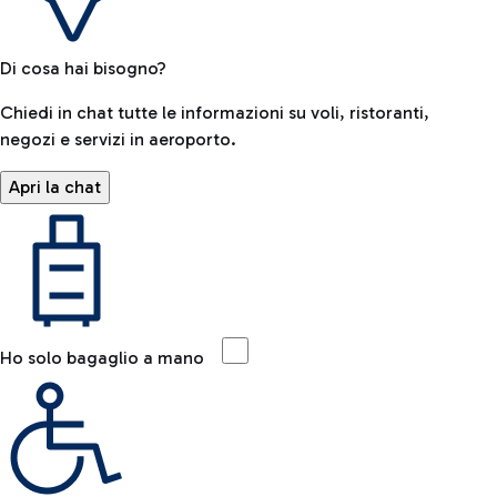
Di cosa hai bisogno?
Chiedi in chat tutte le informazioni su voli, ristoranti,
negozi e servizi in aeroporto.
Apri la chat
Ho solo bagaglio a mano