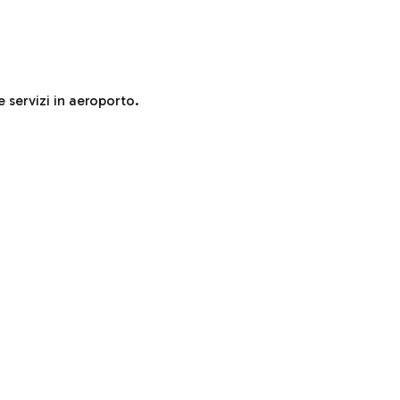
e servizi in aeroporto.