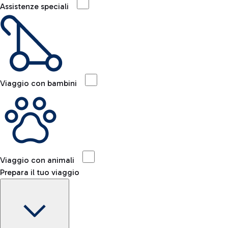
Assistenze speciali
Viaggio con bambini
Viaggio con animali
Prepara il tuo viaggio