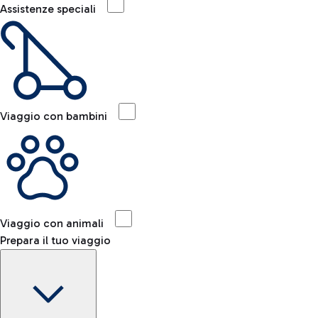
Assistenze speciali
Viaggio con bambini
Viaggio con animali
Prepara il tuo viaggio