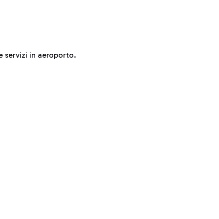
e servizi in aeroporto.