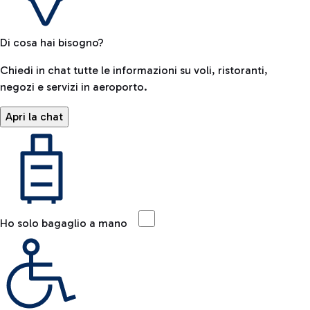
Di cosa hai bisogno?
Chiedi in chat tutte le informazioni su voli, ristoranti,
negozi e servizi in aeroporto.
Apri la chat
Ho solo bagaglio a mano