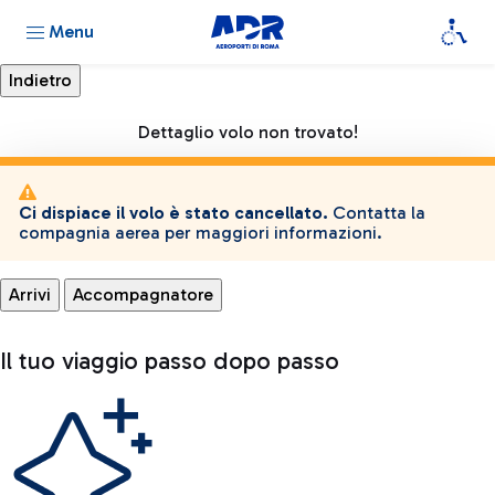
Menu
Dettaglio volo non trovato!
Ci dispiace il volo è stato cancellato.
Contatta la
compagnia aerea per maggiori informazioni.
Arrivi
Accompagnatore
Il tuo viaggio passo dopo passo