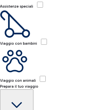
Assistenze speciali
Viaggio con bambini
Viaggio con animali
Prepara il tuo viaggio