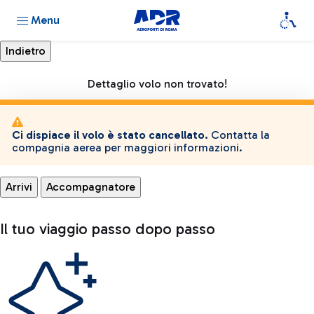
Menu
Dettaglio volo non trovato!
Ci dispiace il volo è stato cancellato.
Contatta la
compagnia aerea per maggiori informazioni.
Arrivi
Accompagnatore
Il tuo viaggio passo dopo passo