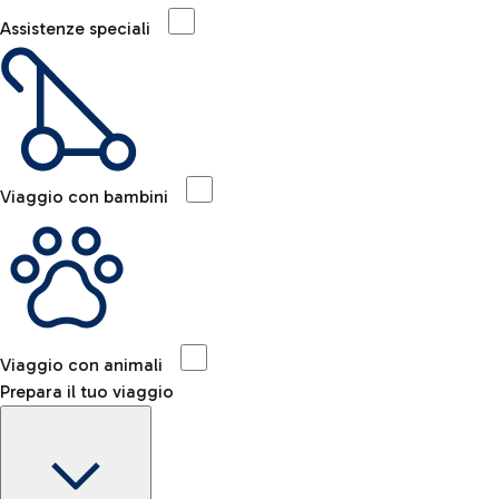
Assistenze speciali
Viaggio con bambini
Viaggio con animali
Prepara il tuo viaggio