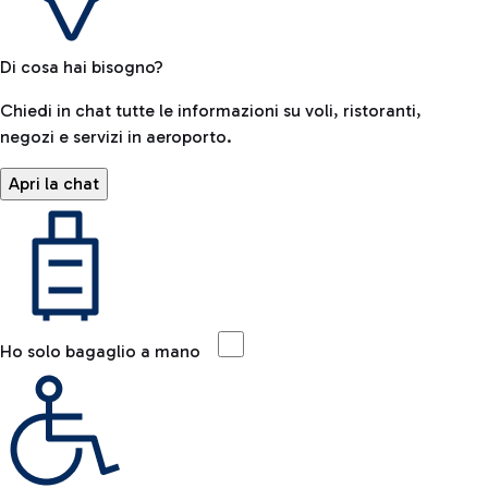
Di cosa hai bisogno?
Chiedi in chat tutte le informazioni su voli, ristoranti,
negozi e servizi in aeroporto.
Apri la chat
Ho solo bagaglio a mano