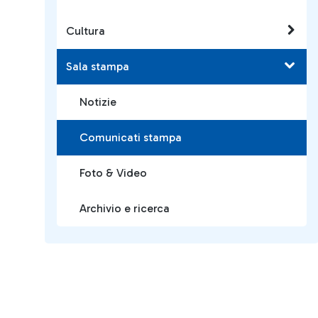
Cultura
Sala stampa
Notizie
Comunicati stampa
Foto & Video
Archivio e ricerca