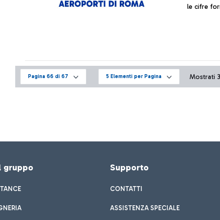
le cifre for
Mostrati 3
Pagina 66 di 67
5 Elementi per Pagina
el gruppo
Supporto
STANCE
CONTATTI
GNERIA
ASSISTENZA SPECIALE