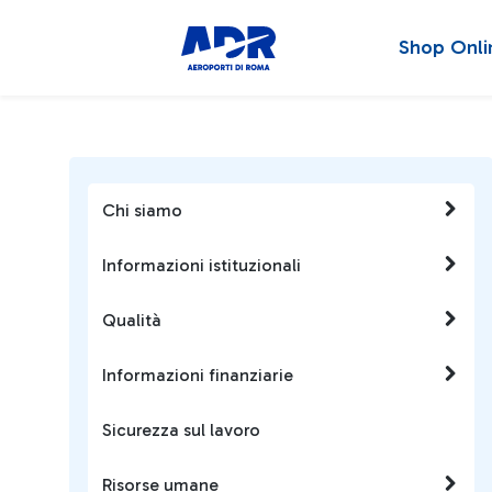
Shop Onli
Chi siamo
Informazioni istituzionali
Qualità
Informazioni finanziarie
Sicurezza sul lavoro
Risorse umane