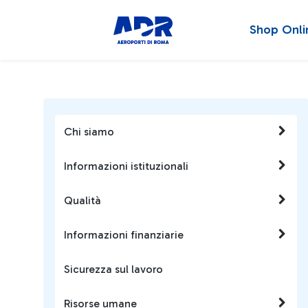
Shop Onli
Chi siamo
Informazioni istituzionali
Qualità
Informazioni finanziarie
Sicurezza sul lavoro
Risorse umane