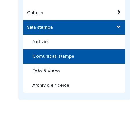
Cultura
Sala stampa
Notizie
Comunicati stampa
Foto & Video
Archivio e ricerca