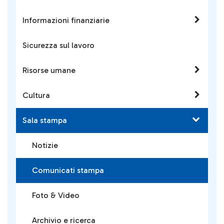
Informazioni finanziarie
Sicurezza sul lavoro
Risorse umane
Cultura
Sala stampa
Notizie
Comunicati stampa
Foto & Video
Archivio e ricerca