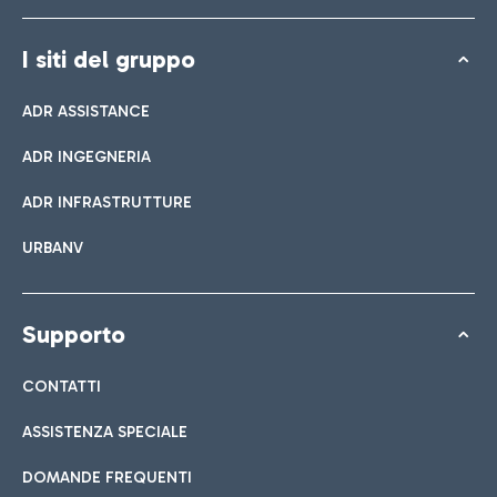
I siti del gruppo
ADR ASSISTANCE
ADR INGEGNERIA
ADR INFRASTRUTTURE
URBANV
Supporto
CONTATTI
ASSISTENZA SPECIALE
DOMANDE FREQUENTI