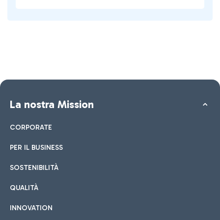
La nostra Mission
CORPORATE
PER IL BUSINESS
SOSTENIBILITÀ
QUALITÀ
INNOVATION