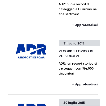
ADR: nuovi record di
passeggeri a Fiumicino nel
fine settimana
+ Approfondisci
31 luglio 2015
RECORD STORICO DI
PASSEGGERI
ADR: ieri record storico di
passeggeri con 154.000
viaggiatori
+ Approfondisci
30 luglio 2015