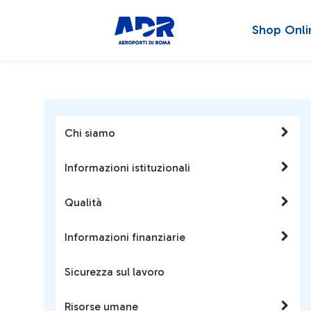
Shop Onli
Chi siamo
Informazioni istituzionali
Qualità
Informazioni finanziarie
Sicurezza sul lavoro
Risorse umane