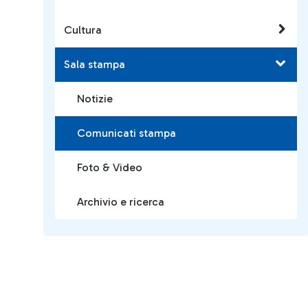
Cultura
Sala stampa
Notizie
Comunicati stampa
Foto & Video
Archivio e ricerca