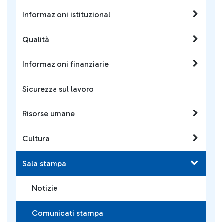
Informazioni istituzionali
Qualità
Informazioni finanziarie
Sicurezza sul lavoro
Risorse umane
Cultura
Sala stampa
Notizie
Comunicati stampa