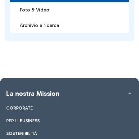
Foto & Video
Archivio e ricerca
La nostra Mission
CORPORATE
PER IL BUSINESS
SOSTENIBILITÀ