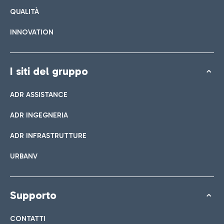
QUALITÀ
INNOVATION
I siti del gruppo
ADR ASSISTANCE
ADR INGEGNERIA
ADR INFRASTRUTTURE
URBANV
Supporto
CONTATTI