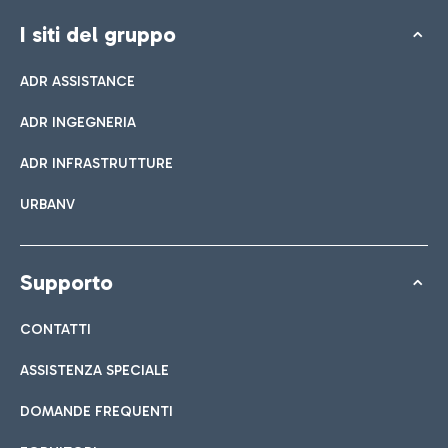
I siti del gruppo
ADR ASSISTANCE
ADR INGEGNERIA
ADR INFRASTRUTTURE
URBANV
Supporto
CONTATTI
ASSISTENZA SPECIALE
DOMANDE FREQUENTI