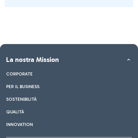
La nostra Mission
CORPORATE
PER IL BUSINESS
SOSTENIBILITÀ
QUALITÀ
INNOVATION