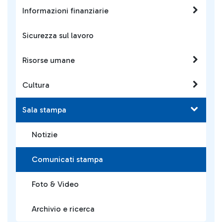
Informazioni finanziarie
Sicurezza sul lavoro
Risorse umane
Cultura
Sala stampa
Notizie
Comunicati stampa
Foto & Video
Archivio e ricerca