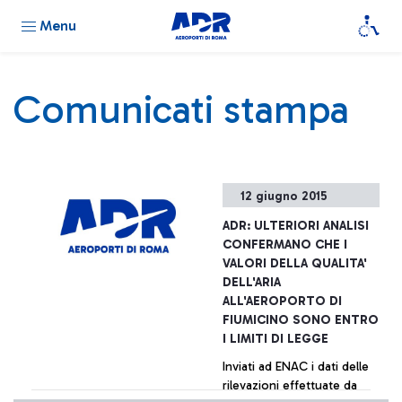
Menu
Comunicati stampa
12 giugno 2015
ADR: ULTERIORI ANALISI
CONFERMANO CHE I
VALORI DELLA QUALITA'
DELL'ARIA
ALL'AEROPORTO DI
FIUMICINO SONO ENTRO
I LIMITI DI LEGGE
Inviati ad ENAC i dati delle
rilevazioni effettuate da