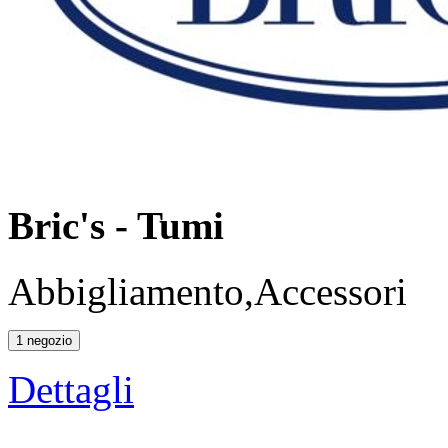
Bric's - Tumi
Abbigliamento,Accessori
1 negozio
Dettagli