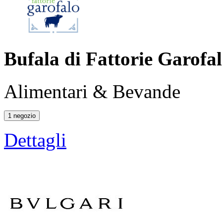
Bufala di Fattorie Garofa
Alimentari & Bevande
1 negozio
Dettagli