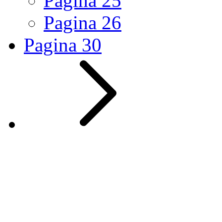
Pagina
25
Pagina
26
Pagina
30