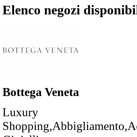
Elenco negozi disponibi
Bottega Veneta
Luxury
Shopping,Abbigliamento,Ac