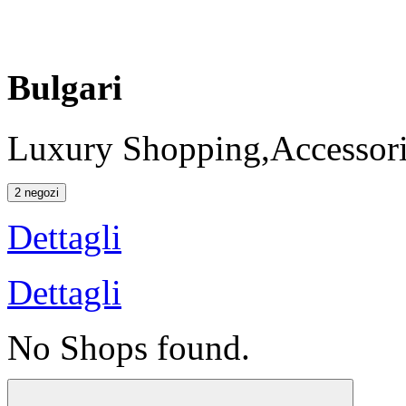
Bulgari
Luxury Shopping,Accessori
2 negozi
Dettagli
Dettagli
No Shops found.