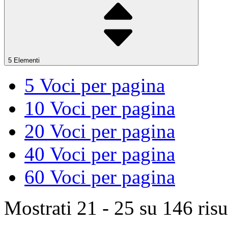
5 Elementi
5
Voci per pagina
10
Voci per pagina
20
Voci per pagina
40
Voci per pagina
60
Voci per pagina
Mostrati 21 - 25 su 146 risul