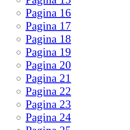
Pagina
16
Pagina
17
Pagina
18
Pagina
19
Pagina
20
Pagina
21
Pagina
22
Pagina
23
Pagina
24