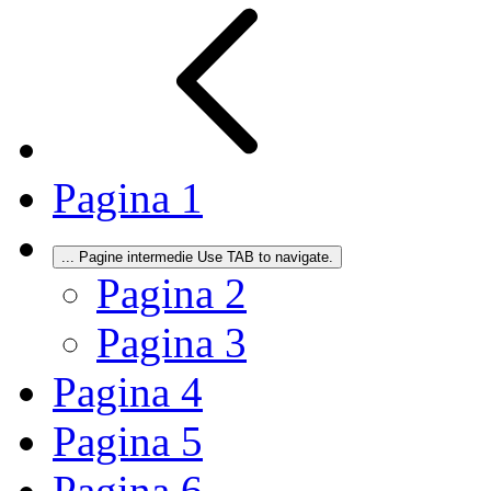
Pagina
1
...
Pagine intermedie Use TAB to navigate.
Pagina
2
Pagina
3
Pagina
4
Pagina
5
Pagina
6