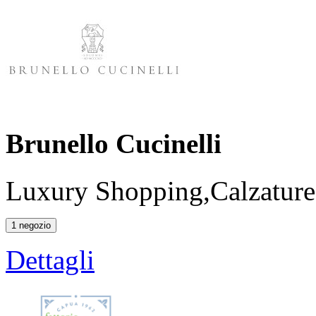
Brunello Cucinelli
Luxury Shopping,Calzature
1 negozio
Dettagli