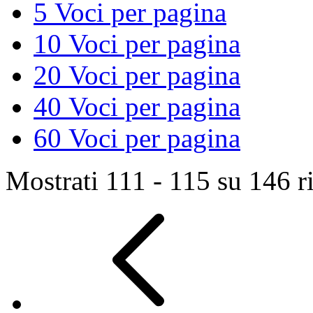
5
Voci per pagina
10
Voci per pagina
20
Voci per pagina
40
Voci per pagina
60
Voci per pagina
Mostrati 111 - 115 su 146 ri