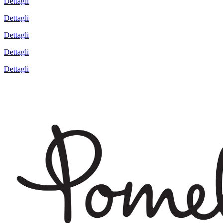
Dettagli
Dettagli
Dettagli
Dettagli
Dettagli