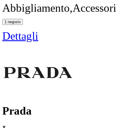
Abbigliamento,Accessori
1 negozio
Dettagli
Prada