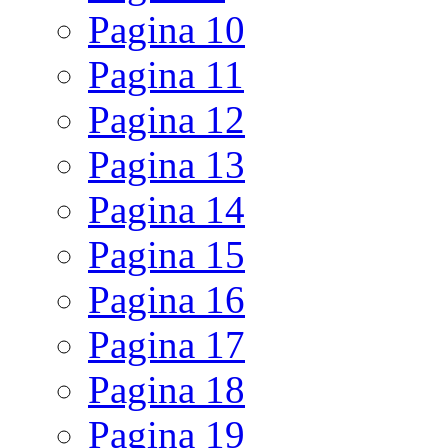
Pagina
10
Pagina
11
Pagina
12
Pagina
13
Pagina
14
Pagina
15
Pagina
16
Pagina
17
Pagina
18
Pagina
19