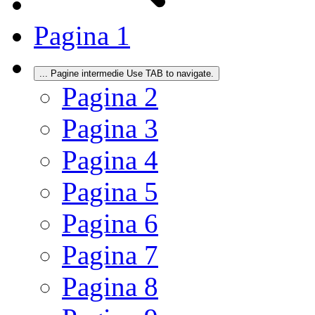
Pagina
1
...
Pagine intermedie Use TAB to navigate.
Pagina
2
Pagina
3
Pagina
4
Pagina
5
Pagina
6
Pagina
7
Pagina
8