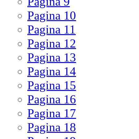
Pagina
9
Pagina
10
Pagina
11
Pagina
12
Pagina
13
Pagina
14
Pagina
15
Pagina
16
Pagina
17
Pagina
18