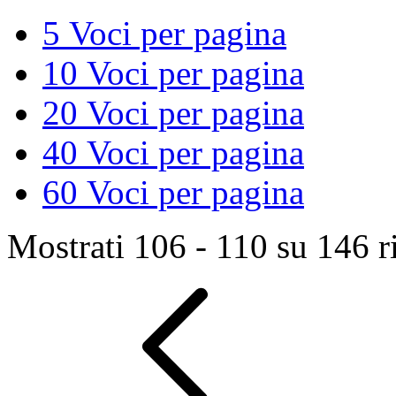
5
Voci per pagina
10
Voci per pagina
20
Voci per pagina
40
Voci per pagina
60
Voci per pagina
Mostrati 106 - 110 su 146 ri