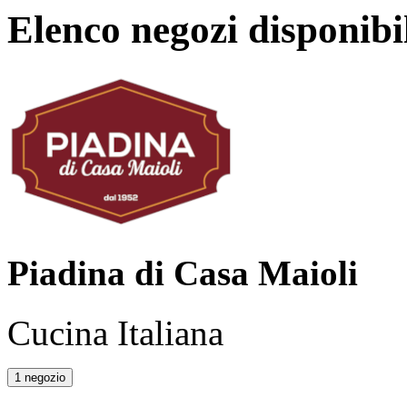
Elenco negozi disponibi
Piadina di Casa Maioli
Cucina Italiana
1 negozio