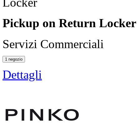
Pickup on Return Locker
Servizi Commerciali
1 negozio
Dettagli