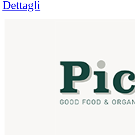
Dettagli