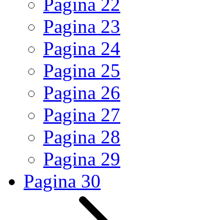
Pagina
22
Pagina
23
Pagina
24
Pagina
25
Pagina
26
Pagina
27
Pagina
28
Pagina
29
Pagina
30