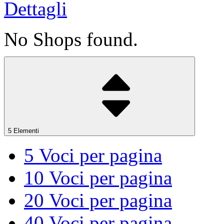
Dettagli
No Shops found.
5 Elementi
5
Voci per pagina
10
Voci per pagina
20
Voci per pagina
40
Voci per pagina