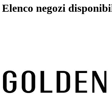
Elenco negozi disponibi