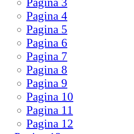
Pagina
3
Pagina
4
Pagina
5
Pagina
6
Pagina
7
Pagina
8
Pagina
9
Pagina
10
Pagina
11
Pagina
12