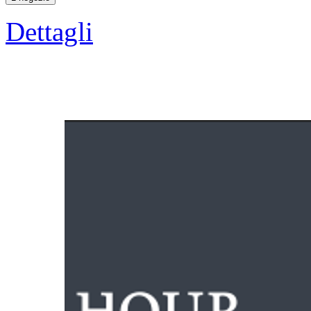
Dettagli