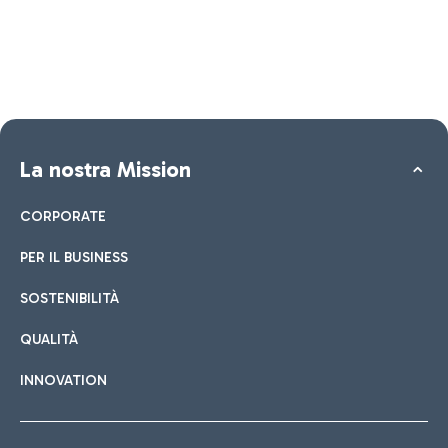
La nostra Mission
CORPORATE
PER IL BUSINESS
SOSTENIBILITÀ
QUALITÀ
INNOVATION