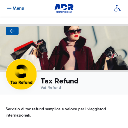
Menu
Tax Refund
Vat Refund
Servizio di tax refund semplice e veloce per i viaggiatori
internazionali.