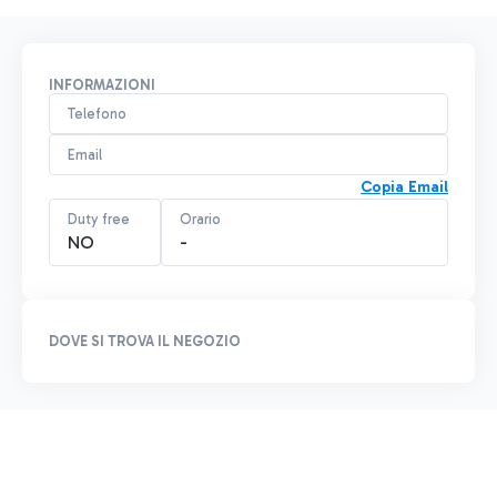
INFORMAZIONI
Telefono
Email
Copia Email
Duty free
Orario
NO
-
DOVE SI TROVA IL NEGOZIO