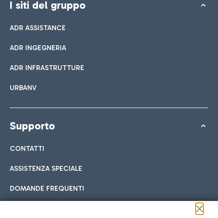
I siti del gruppo
ADR ASSISTANCE
ADR INGEGNERIA
ADR INFRASTRUTTURE
URBANV
Supporto
CONTATTI
ASSISTENZA SPECIALE
DOMANDE FREQUENTI