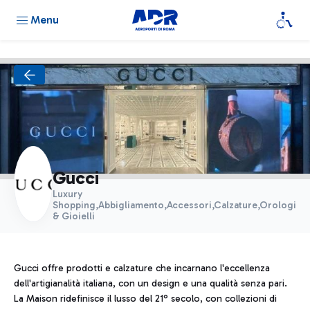
Menu
Gucci
Luxury
Shopping,Abbigliamento,Accessori,Calzature,Orologi
& Gioielli
Gucci offre prodotti e calzature che incarnano l'eccellenza
dell'artigianalità italiana, con un design e una qualità senza pari.
La Maison ridefinisce il lusso del 21° secolo, con collezioni di