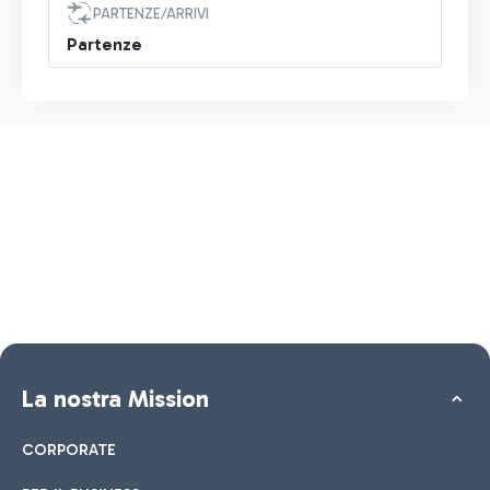
PARTENZE/ARRIVI
Partenze
La nostra Mission
CORPORATE