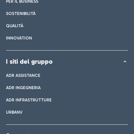
PER IL BUSINESS
SOSTENIBILITÀ
QUALITÀ
INNOVATION
I siti del gruppo
ADR ASSISTANCE
ADR INGEGNERIA
ADR INFRASTRUTTURE
URBANV