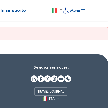
In aeroporto
IT
Menu
Seguici sui social
TRAVEL JOURNAL
ITA