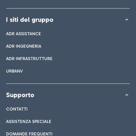
I siti del gruppo
ADR ASSISTANCE
ADR INGEGNERIA
ADR INFRASTRUTTURE
URBANV
Supporto
CONTATTI
ASSISTENZA SPECIALE
DOMANDE FREQUENTI