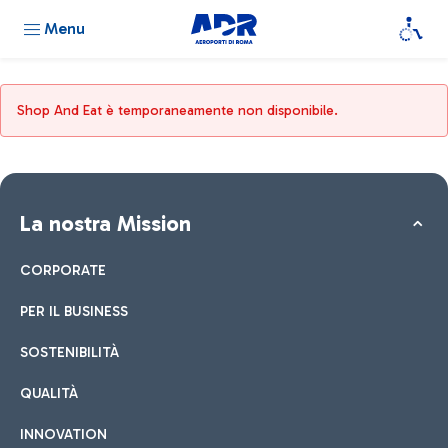
Menu
Shop And Eat è temporaneamente non disponibile.
La nostra Mission
CORPORATE
PER IL BUSINESS
SOSTENIBILITÀ
QUALITÀ
INNOVATION