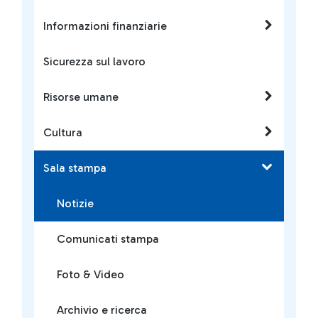
Informazioni finanziarie
Sicurezza sul lavoro
Risorse umane
Cultura
Sala stampa
Notizie
Comunicati stampa
Foto & Video
Archivio e ricerca