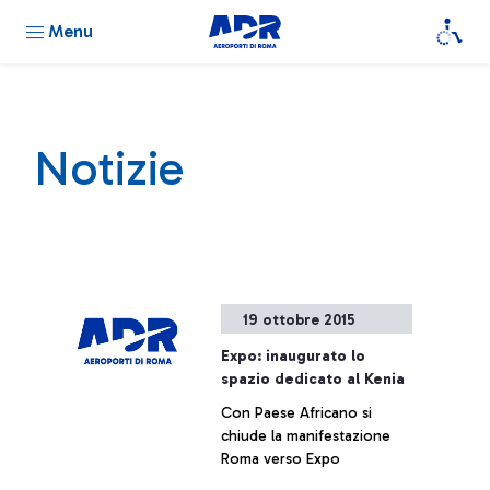
Menu
Notizie
19 ottobre 2015
Expo: inaugurato lo
spazio dedicato al Kenia
Con Paese Africano si
chiude la manifestazione
Roma verso Expo