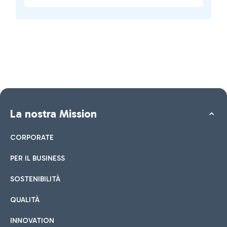
La nostra Mission
CORPORATE
PER IL BUSINESS
SOSTENIBILITÀ
QUALITÀ
INNOVATION