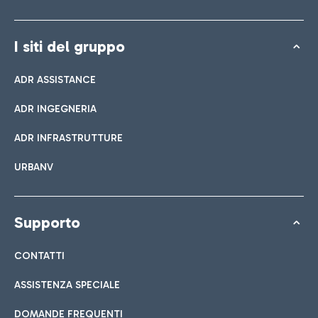
I siti del gruppo
ADR ASSISTANCE
ADR INGEGNERIA
ADR INFRASTRUTTURE
URBANV
Supporto
CONTATTI
ASSISTENZA SPECIALE
DOMANDE FREQUENTI