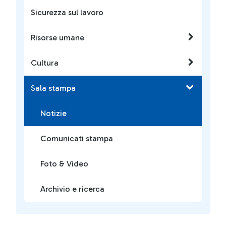
Sicurezza sul lavoro
Risorse umane
Cultura
Sala stampa
Notizie
Comunicati stampa
Foto & Video
Archivio e ricerca