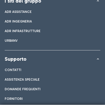
I siti del gruppo
ADR ASSISTANCE
ADR INGEGNERIA
ADR INFRASTRUTTURE
URBANV
Supporto
CONTATTI
ASSISTENZA SPECIALE
DOMANDE FREQUENTI
FORNITORI