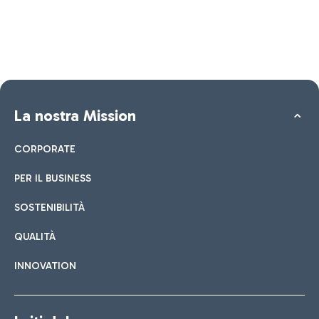
La nostra Mission
CORPORATE
PER IL BUSINESS
SOSTENIBILITÀ
QUALITÀ
INNOVATION