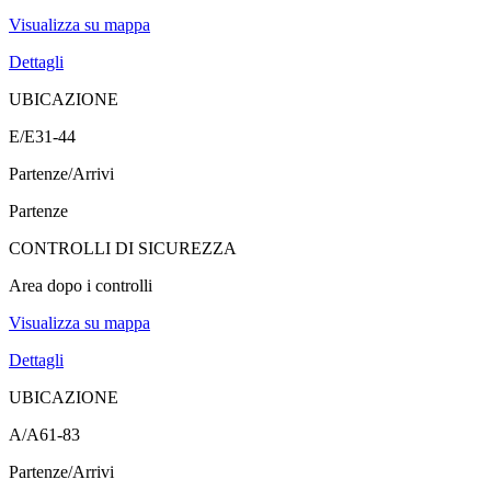
Visualizza su mappa
Dettagli
UBICAZIONE
E/E31-44
Partenze/Arrivi
Partenze
CONTROLLI DI SICUREZZA
Area dopo i controlli
Visualizza su mappa
Dettagli
UBICAZIONE
A/A61-83
Partenze/Arrivi