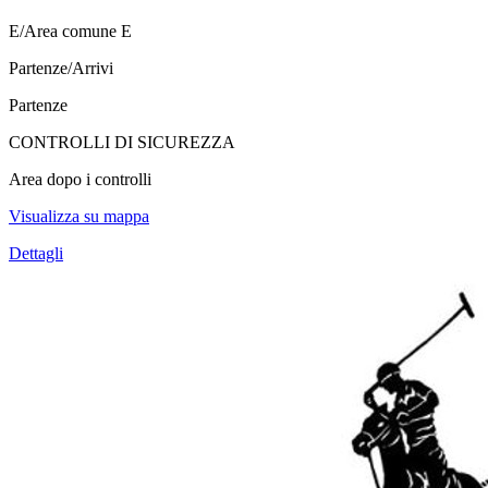
E/Area comune E
Partenze/Arrivi
Partenze
CONTROLLI DI SICUREZZA
Area dopo i controlli
Visualizza su mappa
Dettagli