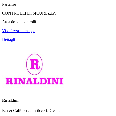
Partenze
CONTROLLI DI SICUREZZA
Area dopo i controlli
Visualizza su mappa
Dettagli
Rinaldini
Bar & Caffetteria,Pasticceria,Gelateria