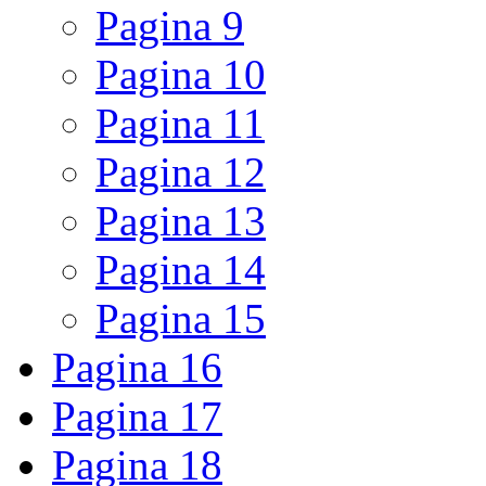
Pagina
9
Pagina
10
Pagina
11
Pagina
12
Pagina
13
Pagina
14
Pagina
15
Pagina
16
Pagina
17
Pagina
18