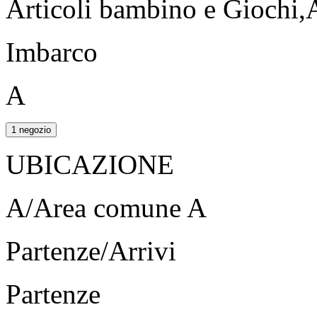
Articoli bambino e Giochi,
Imbarco
A
1 negozio
UBICAZIONE
A/Area comune A
Partenze/Arrivi
Partenze