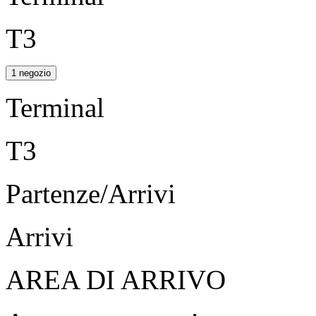
T3
1 negozio
Terminal
T3
Partenze/Arrivi
Arrivi
AREA DI ARRIVO