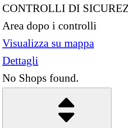
CONTROLLI DI SICURE
Area dopo i controlli
Visualizza su mappa
Dettagli
No Shops found.