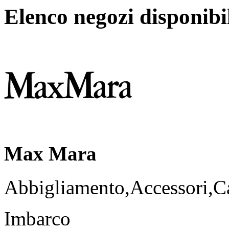
Elenco negozi disponibi
Max Mara
Abbigliamento,Accessori,Ca
Imbarco