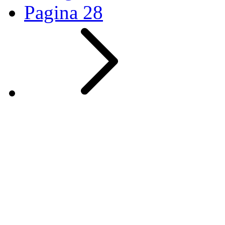
Pagina
28