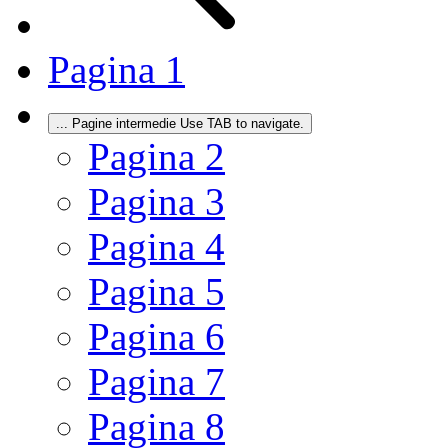
Pagina
1
...
Pagine intermedie Use TAB to navigate.
Pagina
2
Pagina
3
Pagina
4
Pagina
5
Pagina
6
Pagina
7
Pagina
8