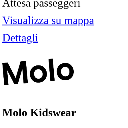
Attesa passeggeri
Visualizza su mappa
Dettagli
Molo Kidswear