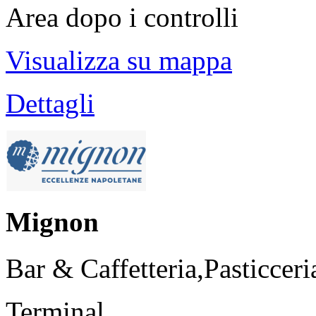
Area dopo i controlli
Visualizza su mappa
Dettagli
Mignon
Bar & Caffetteria,Pasticceri
Terminal