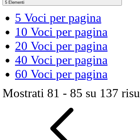
5 Elementi
5
Voci per pagina
10
Voci per pagina
20
Voci per pagina
40
Voci per pagina
60
Voci per pagina
Mostrati 81 - 85 su 137 risul