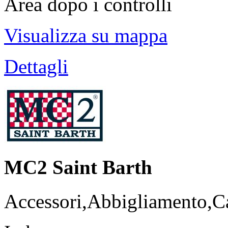
Area dopo i controlli
Visualizza su mappa
Dettagli
MC2 Saint Barth
Accessori,Abbigliamento,Ca