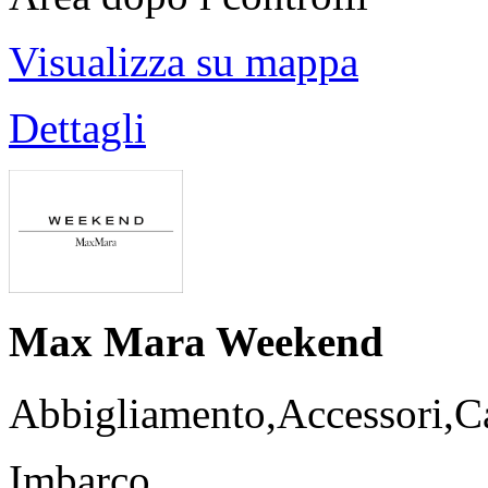
Visualizza su mappa
Dettagli
Max Mara Weekend
Abbigliamento,Accessori,Ca
Imbarco