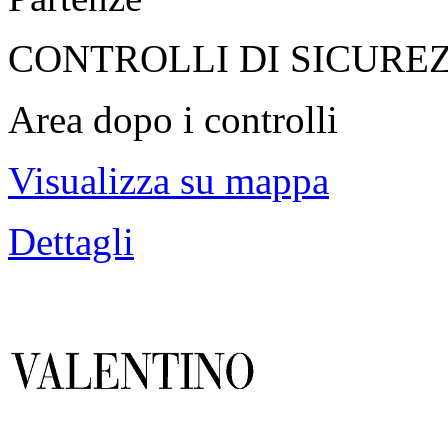
CONTROLLI DI SICURE
Area dopo i controlli
Visualizza su mappa
Dettagli