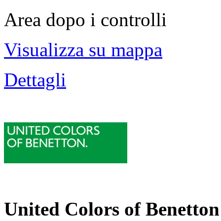
Area dopo i controlli
Visualizza su mappa
Dettagli
United Colors of Benetton