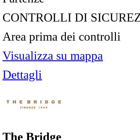
CONTROLLI DI SICURE
Area prima dei controlli
Visualizza su mappa
Dettagli
The Bridge