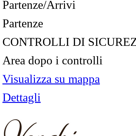
Partenze/Arrivi
Partenze
CONTROLLI DI SICURE
Area dopo i controlli
Visualizza su mappa
Dettagli