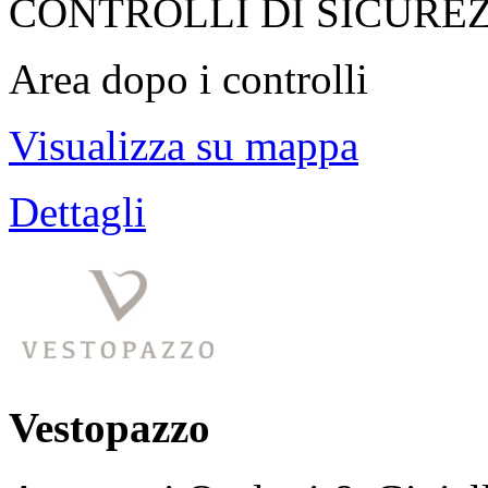
CONTROLLI DI SICURE
Area dopo i controlli
Visualizza su mappa
Dettagli
Vestopazzo