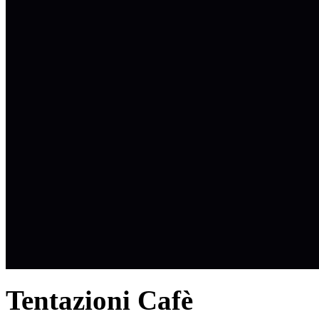
Tentazioni Cafè