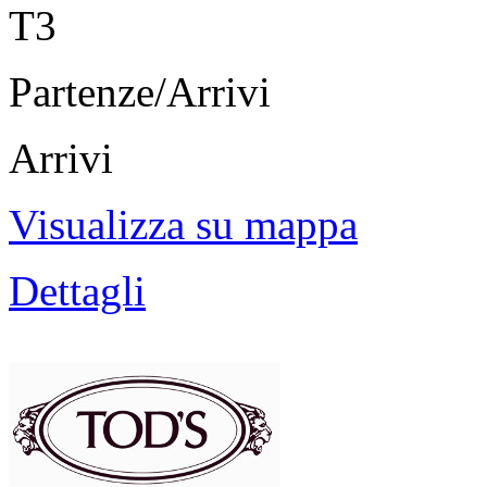
T3
Partenze/Arrivi
Arrivi
Visualizza su mappa
Dettagli