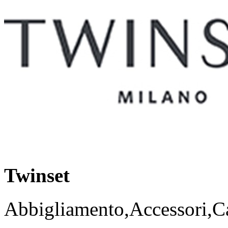
Twinset
Abbigliamento,Accessori,Ca