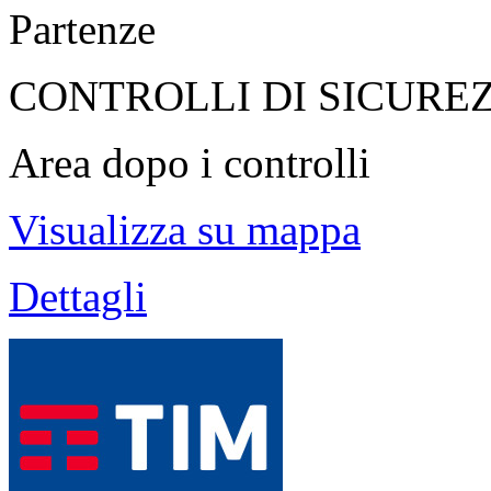
Partenze
CONTROLLI DI SICURE
Area dopo i controlli
Visualizza su mappa
Dettagli