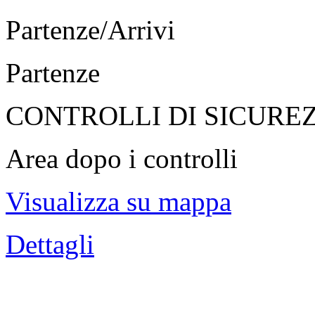
Partenze/Arrivi
Partenze
CONTROLLI DI SICURE
Area dopo i controlli
Visualizza su mappa
Dettagli