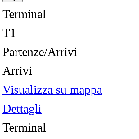
Terminal
T1
Partenze/Arrivi
Arrivi
Visualizza su mappa
Dettagli
Terminal