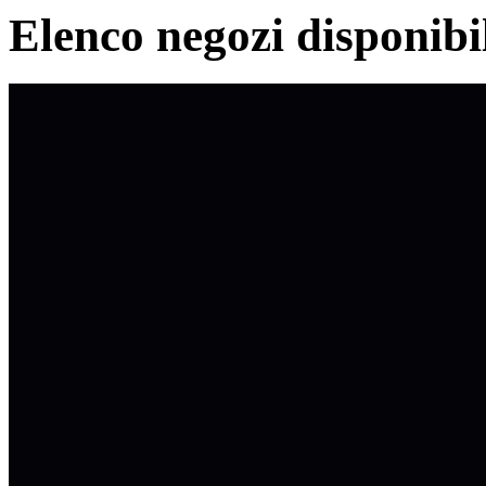
Elenco negozi disponibi