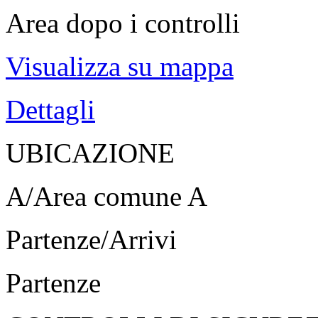
Area dopo i controlli
Visualizza su mappa
Dettagli
UBICAZIONE
A/Area comune A
Partenze/Arrivi
Partenze