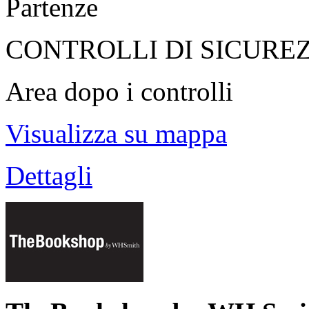
Partenze
CONTROLLI DI SICURE
Area dopo i controlli
Visualizza su mappa
Dettagli