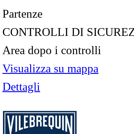
Partenze
CONTROLLI DI SICURE
Area dopo i controlli
Visualizza su mappa
Dettagli