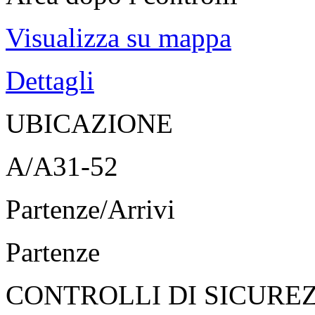
Visualizza su mappa
Dettagli
UBICAZIONE
A/A31-52
Partenze/Arrivi
Partenze
CONTROLLI DI SICURE