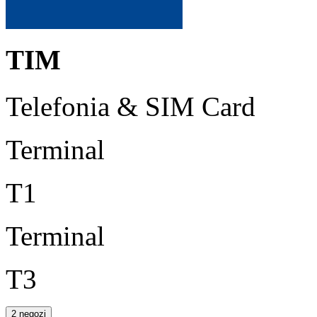
TIM
Telefonia & SIM Card
Terminal
T1
Terminal
T3
2 negozi