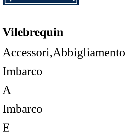
Vilebrequin
Accessori,Abbigliamento
Imbarco
A
Imbarco
E