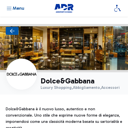
Menu
Dolce&Gabbana
Luxury Shopping,Abbigliamento,Accessori
Dolce&Gabbana è il nuovo lusso, autentico e non
convenzionale. Uno stile che esprime nuove forme di eleganza,
imponendosi come una classicità moderna basata su sartorialità e
creatività.