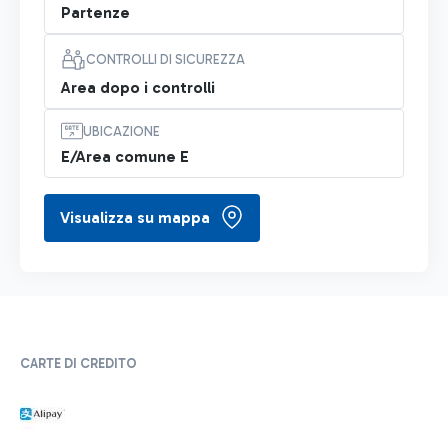
Partenze
CONTROLLI DI SICUREZZA
Area dopo i controlli
UBICAZIONE
E/Area comune E
Visualizza su mappa
CARTE DI CREDITO