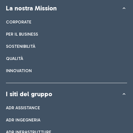
La nostra Mission
CORPORATE
PER IL BUSINESS
SOSTENIBILITÀ
QUALITÀ
INNOVATION
I siti del gruppo
ADR ASSISTANCE
ADR INGEGNERIA
ADR INFRASTRUTTURE