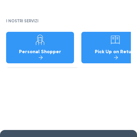
I NOSTRI SERVIZI
Personal Shopper
Pick Up on Return