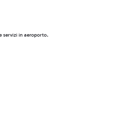
e servizi in aeroporto.