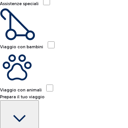
Assistenze speciali
Viaggio con bambini
Viaggio con animali
Prepara il tuo viaggio