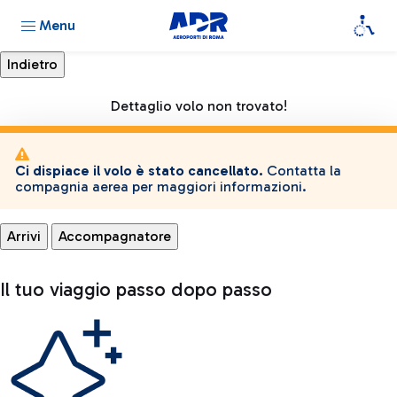
Menu
Dettaglio volo non trovato!
Ci dispiace il volo è stato cancellato.
Contatta la
compagnia aerea per maggiori informazioni.
Arrivi
Accompagnatore
Il tuo viaggio passo dopo passo