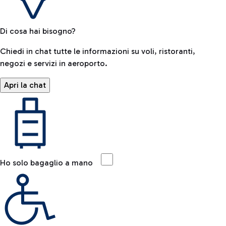
Di cosa hai bisogno?
Chiedi in chat tutte le informazioni su voli, ristoranti,
negozi e servizi in aeroporto.
Apri la chat
Ho solo bagaglio a mano