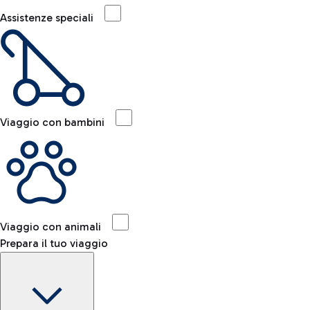
Assistenze speciali
Viaggio con bambini
Viaggio con animali
Prepara il tuo viaggio