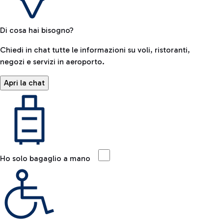
Di cosa hai bisogno?
Chiedi in chat tutte le informazioni su voli, ristoranti,
negozi e servizi in aeroporto.
Apri la chat
Ho solo bagaglio a mano