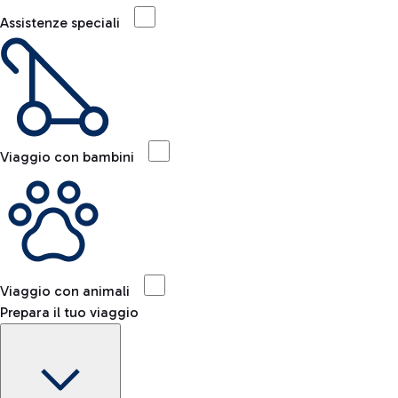
Assistenze speciali
Viaggio con bambini
Viaggio con animali
Prepara il tuo viaggio