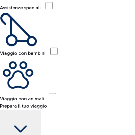
Assistenze speciali
Viaggio con bambini
Viaggio con animali
Prepara il tuo viaggio