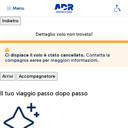
Menu
Dettaglio volo non trovato!
Ci dispiace il volo è stato cancellato.
Contatta la
compagnia aerea per maggiori informazioni.
Arrivi
Accompagnatore
Il tuo viaggio passo dopo passo