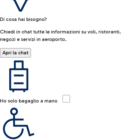
Di cosa hai bisogno?
Chiedi in chat tutte le informazioni su voli, ristoranti,
negozi e servizi in aeroporto.
Apri la chat
Ho solo bagaglio a mano