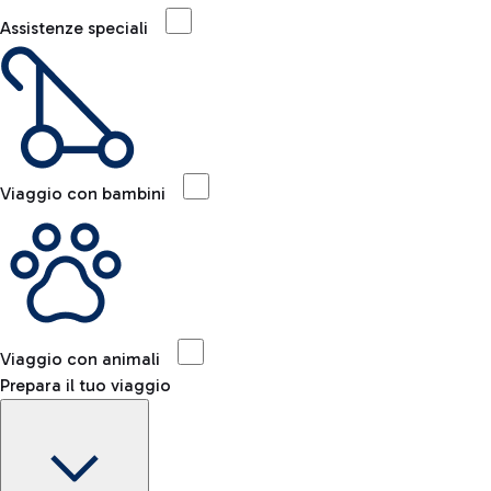
Assistenze speciali
Viaggio con bambini
Viaggio con animali
Prepara il tuo viaggio