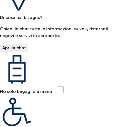
Di cosa hai bisogno?
Chiedi in chat tutte le informazioni su voli, ristoranti,
negozi e servizi in aeroporto.
Apri la chat
Ho solo bagaglio a mano