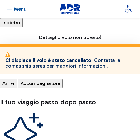
Menu
Dettaglio volo non trovato!
Ci dispiace il volo è stato cancellato.
Contatta la
compagnia aerea per maggiori informazioni.
Arrivi
Accompagnatore
Il tuo viaggio passo dopo passo